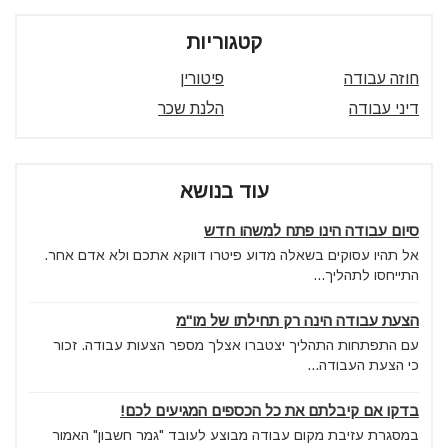
קטגוריות
חוזה עבודה
פיטורין
דיני עבודה
הלנת שכר
עוד בנושא
סיום עבודה הינו פתח למשהו חדש
אל תהיו עסוקים בשאלה מדוע פיטרו דווקא אתכם ולא אדם אחר.
התייחסו לתהליך...
הצעת עבודה הינה רק תחילתו של מו"מ
עם התפתחות התהליך יצטברו אצלך מספר הצעות עבודה. זכור
כי הצעת העבודה...
בדקו אם קיבלתם את כל הכספים המגיעים לכם!
במסגרת עזיבת מקום עבודה מבוצע לעובד "גמר חשבון" האמור