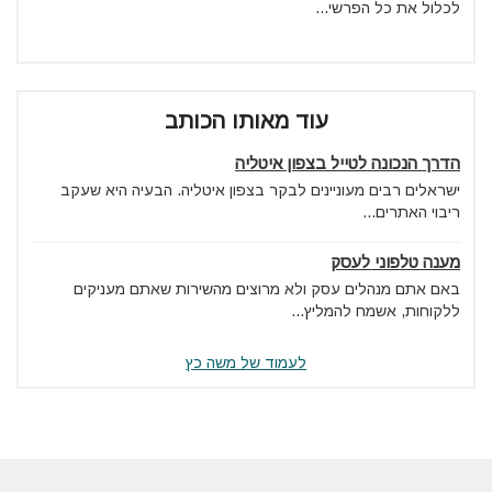
לכלול את כל הפרשי...
עוד מאותו הכותב
הדרך הנכונה לטייל בצפון איטליה
ישראלים רבים מעוניינים לבקר בצפון איטליה. הבעיה היא שעקב
ריבוי האתרים...
מענה טלפוני לעסק
באם אתם מנהלים עסק ולא מרוצים מהשירות שאתם מעניקים
ללקוחות, אשמח להמליץ...
לעמוד של משה כץ