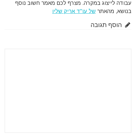
עבודה לייצוג במקרה. מצרף לכם מאמר חשוב נוסף
בנושא, מהאתר
של עו''ד אריק שליו
הוסף תגובה