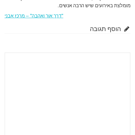
מומלצת באירועים שיש הרבה אנשים.
"דרך אור ואהבה" – מרכז אבני
הוסף תגובה