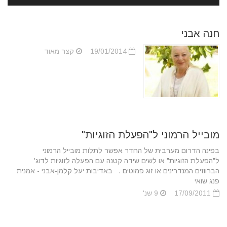
חנה אבני
19/01/2014
קצר מאוד
מובייל הרמוני ל"הפעלת הזוגיות"
בפינה הדרום מערבית של החדר אפשר לתלות מובייל הרמוני
ל"הפעלת הזוגיות" או לשים שידה קטנה עם הפעלה לזוגיות לדוג'
הברווזים המנדרינים או זוג פמוטים . באדיבות יעל קלמן-אבני - אמנית
פנג שואי
17/09/2011
9 שנ'