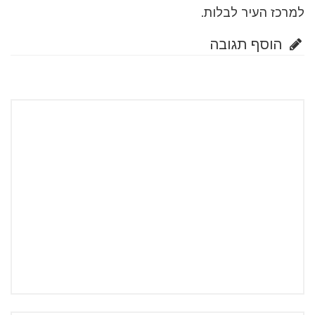
למרכז העיר לבלות.
הוסף תגובה