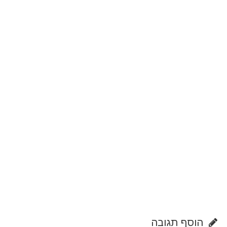
הוסף תגובה