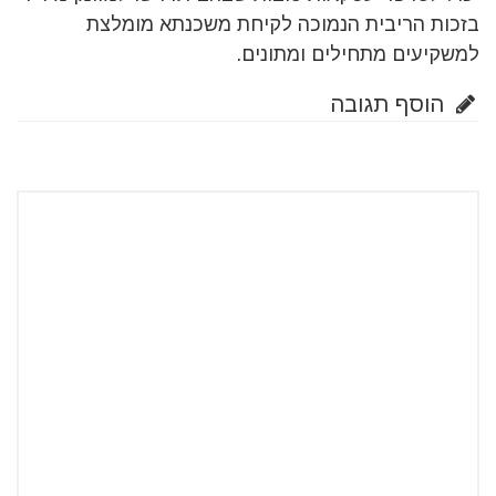
בזכות הריבית הנמוכה לקיחת משכנתא מומלצת
למשקיעים מתחילים ומתונים.
הוסף תגובה