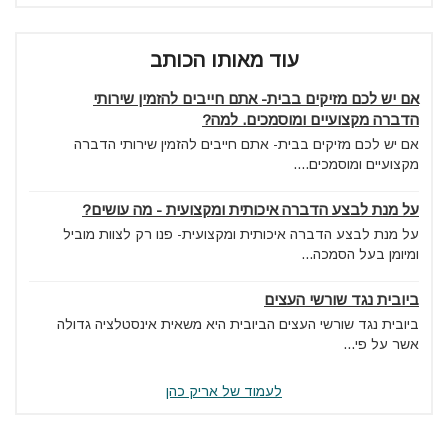
עוד מאותו הכותב
אם יש לכם מזיקים בבית- אתם חייבים להזמין שירותי
הדברה מקצועיים ומוסמכים. למה?
אם יש לכם מזיקים בבית- אתם חייבים להזמין שירותי הדברה
מקצועיים ומוסמכים....
על מנת לבצע הדברה איכותית ומקצועית - מה עושים?
על מנת לבצע הדברה איכותית ומקצועית- פנו רק לצוות מוביל
ומיומן בעל הסמכה...
ביובית נגד שורשי העצים
ביובית נגד שורשי העצים הביובית היא משאית אינסטלציה גדולה
אשר על פי...
לעמוד של אריק כהן