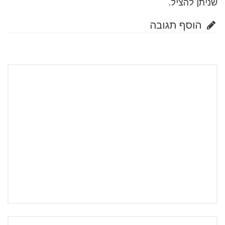
שניתן להציל.
הוסף תגובה