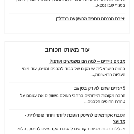
בסניף שבו נמצא...
יצירת הכנסה נוספת מהשקעה בנדל"ן
עוד מאותו הכותב
מבנים ניידים – למה הם משמשים אותנו?
בהוויה הישראלית יש מקום של כבוד למבנים זמניים, עוד מימי
העליות הראשונות,...
5 יעדים שהם לא רק בטן גב
הרבה מקומות תיירותיים ברחבי העולם משווקים את עצמם על
טהרת החופים הלבנים...
הסבת אקדמאים להייטק הופכת ליותר ויותר פופולרית -
מדוע?
מכללות רבות מציעות קורסים להסבת אקדמאים להייטק, כלומר