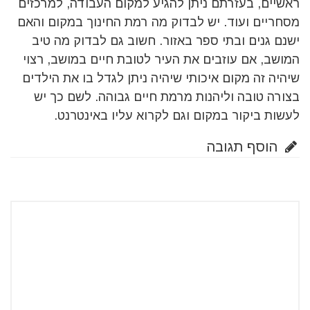
ראשיים, בעזרתם ניתן להגיע למקום העבודה, למרכזים
מסחריים ועוד. יש לבדוק מה רמת החינוך במקום והאם
ישנם גנים ובתי ספר באזור. חשוב גם לבדוק מה טיב
המושב, אם עוזבים את העיר לטובת חיים במושב, רצוי
שיהיה זה מקום איכותי שיהיה ניתן לגדל בו את הילדים
בצורה טובה וליהנות מרמת חיים גבוהה. לשם כך יש
לעשות ביקור במקום וגם לקרוא עליו באינטרנט.
הוסף תגובה