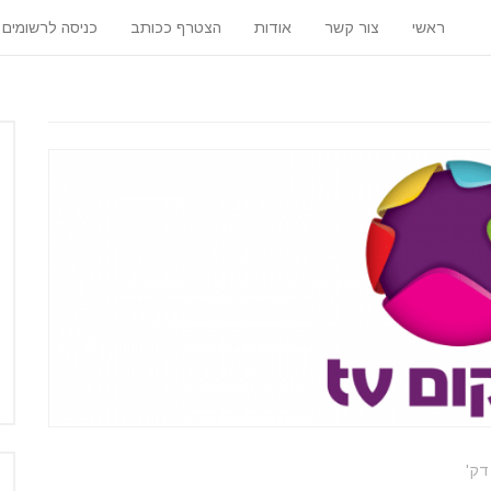
ראשי
צור קשר
אודות
הצטרף ככותב
כניסה לרשומים