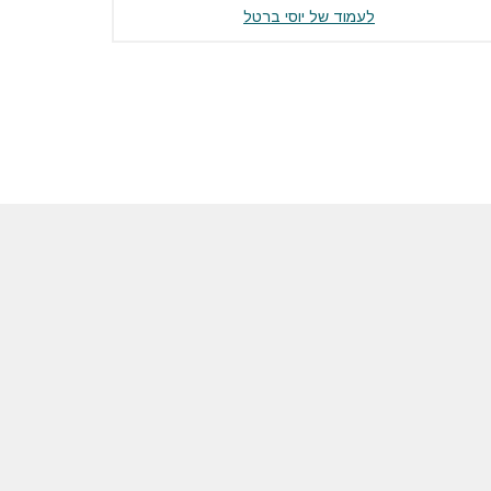
לעמוד של יוסי ברטל