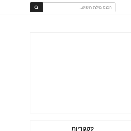
קטגוריות