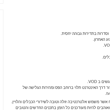
ע האחרון.
לים.
 ב VOD.
דור דרך האינטרנט תלוי ברוחב הפס ומהירות הגלישה של
 שירות טוב, אמין ונוח אשר משמש אלטרנטיבה זולה וטובה לשידורי הכבלים והלויין.
אוהבים להיות מעודכנים כל הזמן בתכנים החדשים והטובים