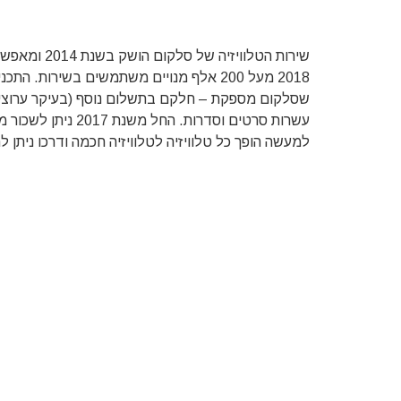
שירות הטלווי
2018 מעל 200 אלף מנויים משתמשים בשירות.
למעשה הופך כל טלוויזיה לטלוויזיה חכמה ודרכו ניתן ל