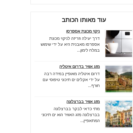
עוד מאותו הכותב
ניקוי מכונת אספרסו
דרך יעילה וזריזה לניקוי מכונת
אספרסו מאבנית היא על ידי שימוש
במלח לימון...
מזג אוויר בדרום איטליה
דרום איטליה מאופיין במידה רבה
על ידי אקלים ים תיכוני טיפוסי עם
חורף...
מזג אוויר בברצלונה
מתי כדאי לבקר בברצלונה
בברצלונה מזג האוויר הוא ים תיכוני
המתאפיין...