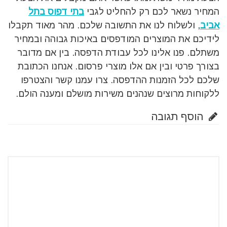
המחיר נשאר לכם רק להחליט לגבי
בתי דפוס בתל
אביב
, ולשלוח לנו את התשובה שלכם. מהר מאוד תקבלו
לידיכם את המוצרים המודפסים באיכות גבוהה ובמחיר
משתלם. פנו אלינו לכל עבודת הדפסה. בין אם מדובר
בצורך פרטי ובין אם אלו מוצרי פרסום. אנחנו הכתובת
שלכם לכל הזמנות ההדפסה. צרו עמנו קשר והצטרפו
ללקוחות מרוצים שנהנים משירות מושלם ומענה הולם.
הוסף תגובה