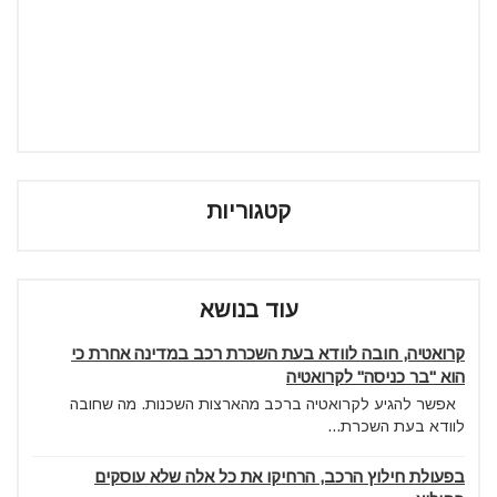
קטגוריות
עוד בנושא
קרואטיה, חובה לוודא בעת השכרת רכב במדינה אחרת כי
הוא "בר כניסה" לקרואטיה
אפשר להגיע לקרואטיה ברכב מהארצות השכנות. מה שחובה
לוודא בעת השכרת...
בפעולת חילוץ הרכב, הרחיקו את כל אלה שלא עוסקים