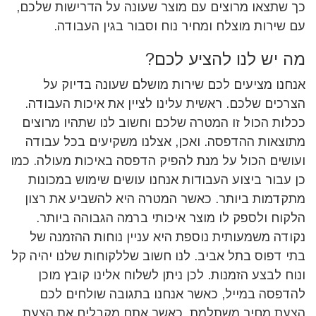
כך שתצאו מרוצים עם מוצר שעונה על הדרישות שלכם,
עם שירות מוצלח ומחיר נוח וסבור בגין העבודה.
מה יש לנו להציע לכם?
אנחנו מציעים לכם שירות מושלם שעונה בדיוק על
הצרכים שלכם. ראשית עלינו לציין את איכות העבודה.
ככלות הכול זו המטרה שלכם וחשוב לנו שתהיו מרוצים
מתוצאות ההדפסה. ואכן, אצלנו משקיעים בכל עבודה
ועושים הכול על מנת להפיק הדפסה באיכות מעולה. כמו
כן עבור ביצוע העבודות אנחנו עושים שימוש במכונות
מתקדמות ביותר. כאשר המטרה היא להשביע את רצון
הלקוח ולספק לו מוצר איכותי ברמה הגבוהה ביותר.
נקודה משמעותית נוספת היא עניין נוחות ההזמנה של
בתי דפוס בתל אביב. לנו חשוב שללקוחות שלנו יהיה קל
ונוח לבצע הזמנות. לכן ניתן לשלוח אלינו קובץ מוכן
להדפסה במייל, כאשר אנחנו בתגובה שולחים לכם
הצעת מחיר משתלמת. כאשר אתם מקבלים את הצעת