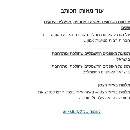
עוד מאותו הכותב
יתרונות השימוש במלגזה במחסנים, מפעלים ועסקים
שונים
על מנת ליעל את תהליך העבודה בצורה הטובה ביותר,
חברות רבות מציעות מגוון...
תופעת האופניים החשמליים שהולכת ומתרחבת
בישראל
תופעת האופניים החשמליים שהולכת ומתרחבת
בישראל האופניים החשמליים...
מלונות באזור הצפון
מלונות באזור הצפון– באיזה אזור בצפון תרצו לנפוש את
החופשה הבאה שלכם? חופשה...
לעמוד של arikstudy2