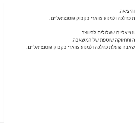
היציאה.
הלכה ולמנוע צווארי בקבוק פוטנציאליים.
נציאליים שעלולים להיווצר.
בה ותחזוקה שוטפת של המשאבה.
אבה פועלת כהלכה ולמנוע צווארי בקבוק פוטנציאליים.