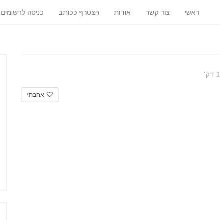
ראשי
צור קשר
אודות
הצטרף ככותב
כניסה לרשומים
אהבתי