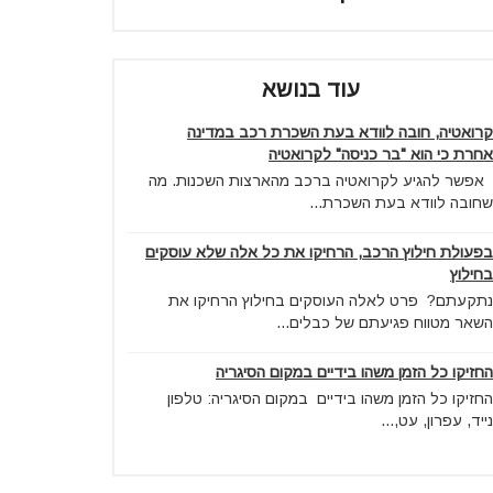
עוד בנושא
קרואטיה, חובה לוודא בעת השכרת רכב במדינה
אחרת כי הוא "בר כניסה" לקרואטיה
אפשר להגיע לקרואטיה ברכב מהארצות השכנות. מה
שחובה לוודא בעת השכרת...
בפעולת חילוץ הרכב, הרחיקו את כל אלה שלא עוסקים
בחילוץ
נתקעתם? פרט לאלה העוסקים בחילוץ הרחיקו את
השאר מטווח פגיעתם של כבלים...
החזיקו כל הזמן משהו בידיים במקום הסיגריה
החזיקו כל הזמן משהו בידיים במקום הסיגריה: טלפון
נייד, עפרון, עט,...