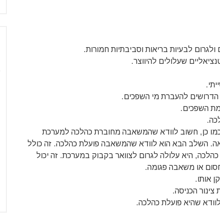
לגרום לבעיות בריאות וסביבתיות חמורות.
נציאליים שעלולים להיווצר.
יתי.
ה הדרושים להעברת מי השפכים.
מת השפכים.
כה.
כמו כן, חשוב לוודא שהמשאבה מחוברת כהלכה למערכת
ציאה. השלב הבא הוא לוודא שהמשאבה פועלת כהלכה. זה כולל
לכה, היא עלולה לגרום לצוואר בקבוק במערכת. זה יכול
 חסום או משאבה פגומה.
 אותו.
צינור הכניסה.
וודא שהיא פועלת כהלכה.