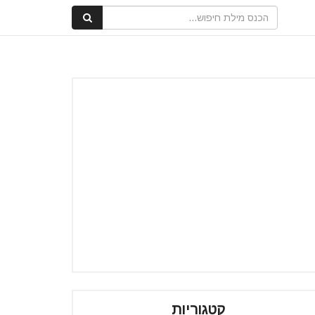
קטגוריות