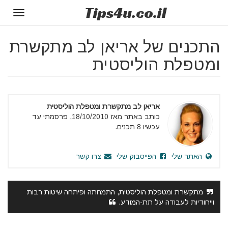
Tips
4u
.co.il
Toggle
gation
התכנים של אריאן לב מתקשרת
ומטפלת הוליסטית
אריאן לב מתקשרת ומטפלת הוליסטית
כותב באתר מאז 18/10/2010, פרסמתי עד
עכשיו 8 תכנים.
האתר שלי
הפייסבוק שלי
צרו קשר
מתקשרת ומטפלת הוליסטית, התמחתה ופיתחה שיטות רבות
וייחודיות לעבודה על תת-המודע.