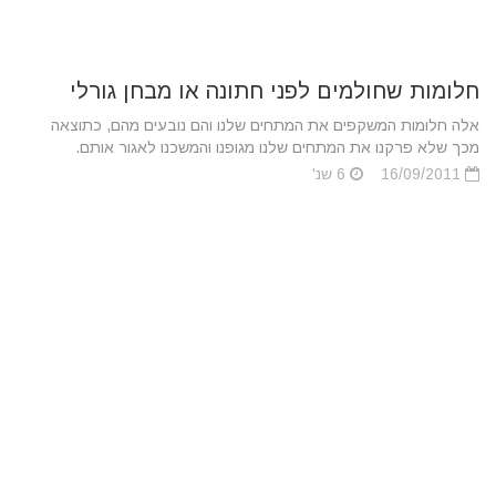
חלומות שחולמים לפני חתונה או מבחן גורלי
אלה חלומות המשקפים את המתחים שלנו והם נובעים מהם, כתוצאה
מכך שלא פרקנו את המתחים שלנו מגופנו והמשכנו לאגור אותם.
16/09/2011
6 שנ'