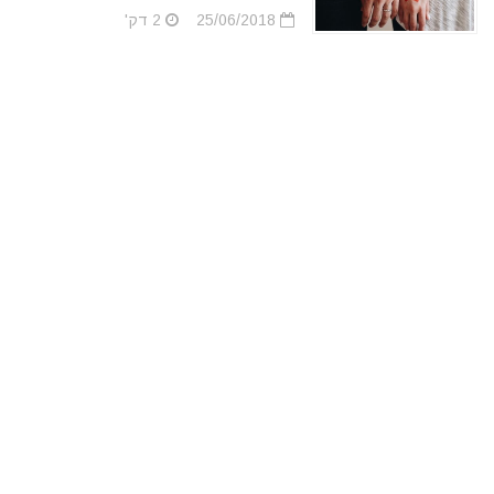
25/06/2018
2 דק'