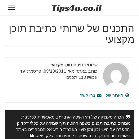
Tips
4u
.co.il
Toggle
gation
התכנים של שרותי כתיבת תוכן
מקצועי
שרותי כתיבת תוכן מקצועי
כותב באתר מאז 09/10/2011, פרסמתי עד
עכשיו 118 תכנים.
האתר שלי
צרו קשר
הכרה מעמיקה של רזי השפה העברית, מאפשרת לכתיבת
מומחים כתיבת תכנים בשפה רהוטה תוך שמירה על כללי דקדוק
והקפדה על היגוי נכון ומקצועי, העברת הידע אל המבקרים באתר
באופן ברור ומדוקדק, ובשפה ידידותית ונוחה לקריאה.