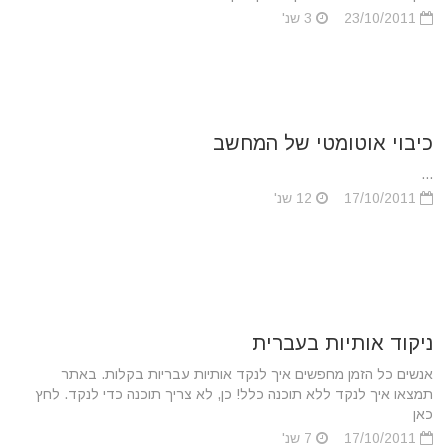
23/10/2011
3 שנ'
כיבוי אוטומטי של המחשב
...
17/10/2011
12 שנ'
ניקוד אותיות בעברית
אנשים כל הזמן מחפשים איך לנקד אותיות עבריות בקלות. באתר
תמצאו איך לנקד ללא תוכנה כלל! כן, לא צריך תוכנה כדי לנקד. לחץ
כאן
17/10/2011
7 שנ'