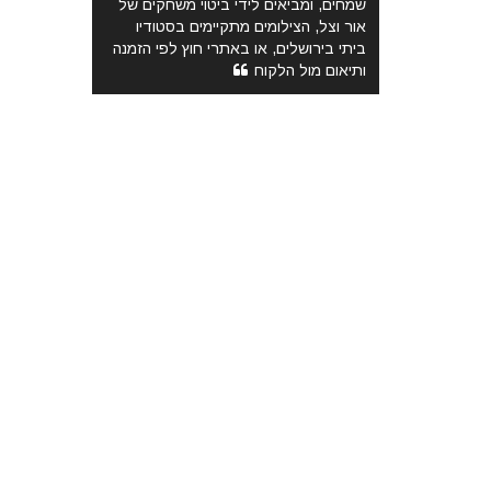
שמחים, ומביאים לידי ביטוי משחקים של
אור וצל, הצילומים מתקיימים בסטודיו
ביתי בירושלים, או באתרי חוץ לפי הזמנה
ותיאום מול הלקוח