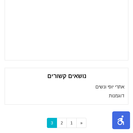
נושאים קשורים
אתרי יופי ונשים
דוגמנות
3
2
1
«