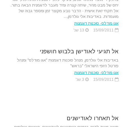
יחס של מבט מהיר, שיחה קצרה ומיד מעבר לדוגמנית הבאה בתור.
אל תקחי זאת אישית - הדבר נובע מקוצר זמן ומספר גבוה של
מועמדות. באדיבות אלי גולדמן,...
אגו מודלס- סוכנות דוגמנות
15/09/2011
13 שנ'
אל תגיעי לאודישן בלבוש חושפני
באדיבות אלי גולדמן, מנהל סוכנות דוגמנות "אגו מודלס" ומנהל
פורטל היופי הישראלי "בראש"
אגו מודלס- סוכנות דוגמנות
15/09/2011
3 שנ'
אל תאחרו לאודישנים