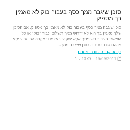
סוכן שיגבה ממך כסף בעבור בוק לא מאמין
בך מספיק
סוכן שיגבה ממך כסף בעבור בוק לא מאמין בך מספיק. אם הסוכן
שלך מאמין בך הוא לא ידרוש ממך תשלום עבור "בוק" או כל
הוצאות בעבור חשיפתך אלא ישקיע בעצמו ובמקרה הכי גרוע יקזז
מההכנסות בעתיד. סוכן שייגבה ממך...
חן מסיקה- סוכנות דוגמנות
15/09/2011
13 שנ'