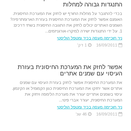
התנגדות גבוהה למחלות
בכדי להתגבר על מחלות החורף יש לחזק את המערכת החיסונית.
האומנם אפשר לחזק את המערכת החיסונית בעזרת הארומתרפיה?
השמנים האתרים יכולים לחזק את התגובה החיסונית בשתי דרכים:
1. על ידי התנגדות ישירה למיקרו-אורגניזמים...
ניר חוכיימה מעסה בכיר ומטפל הוליסטי
16/09/2011
1 דק'
אפשר לחזק את המערכת החיסונית בעזרת
העיסוי עם שמנים אתרים
את המערכת החיסונית אפשר לחזק בעזרת העיסוי עם שמנים
אתרים אשר יחזקו את המערכת החיסונית כגון הקמומיל או הקינמון.
עיסוי בשמנים אתריים יעורר את מערכת הלימפה ויחזק את
המערכת החיסונית, יעורר אברי פינוי...
ניר חוכיימה מעסה בכיר ומטפל הוליסטי
16/09/2011
46 שנ'