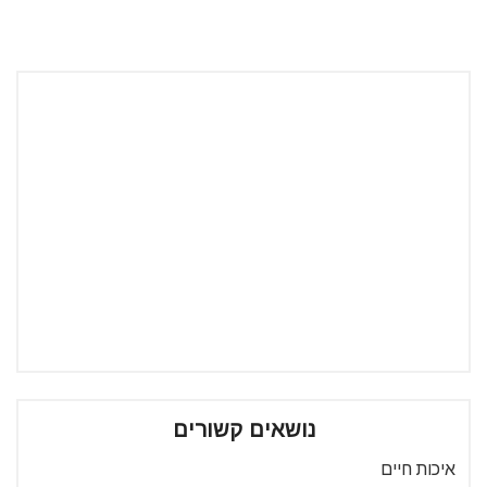
נושאים קשורים
איכות חיים