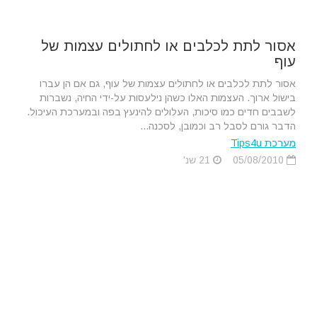
אסור לתת לכלבים או לחתולים עצמות של
עוף
אסור לתת לכלבים או לחתולים עצמות של עוף, גם אם הן עברו
בישול ארוך. העצמות האלו כשהן נילעסות על-ידי החיה, נשברות
לשבבים חדים כמו סיכות, העלולים להינעץ בפה ובמערכת העיכול.
הדבר גורם לסבל רב וכמובן, לסכנה...
מערכת Tips4u
05/08/2010
21 שנ'