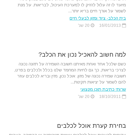
מיועד לו זה עלול להזיק לו למערכת העיכול, לבריאות. על מנת
לשמור על אורך חיים בריא יותר...
בית הכלב- ציוד ומזון לבעלי חיים
16/01/2013
20 שנ'
למה חשוב להאכיל נכון את הכלב?
כשם שלכל אחד ואחת מאיתנו חשובה השמירה על תזונה נכונה
לצרכי בריאות, כך גם לחיות המחמד שלנו בכלל ולכלבים בפרט,
חשובה שמירה נכונה של מזון. אוכל נכון, מזין ובריא לכלבים עוזר
להם לשמור על יציאות תקינות...
שרותי כתיבת תוכן מקצועי
18/10/2011
20 שנ'
בחירת קערת אוכל לכלבים