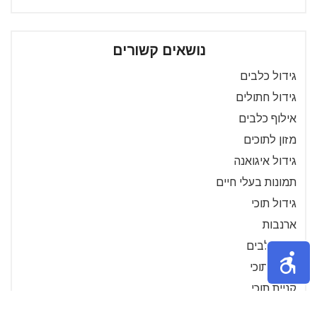
נושאים קשורים
גידול כלבים
גידול חתולים
אילוף כלבים
מזון לתוכים
גידול איגואנה
תמונות בעלי חיים
גידול תוכי
ארנבות
מזון כלבים
אילוף תוכי
קניית תוכי
מזון לאיגואנה