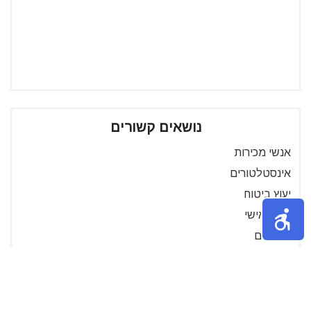
נושאים קשורים
אנשי מכירות
אינסטלטורים
יעוץ ביטוח
אימון אישי
שיפוצים
שיווק
דודי שמש
קוסמטיקאיות