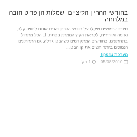
בחודשי ההריון הקיציים, שמלות הן פריט חובה
במלתחה
טיפים שימושיים שיקלו על חודשי ההריון ויהפכו אותם לחוויה קלה,
נעימה ואוורירית, לקראת הקיץ הממתין בפתח: 1. הכל מתחיל
בתחתונים. בחודשים המתקדמים כשהבטן גדלה, גם התחתונים
הנמוכים ביותר חוצים את קו הבטן...
מערכת Tips4u
05/08/2010
1 דק'