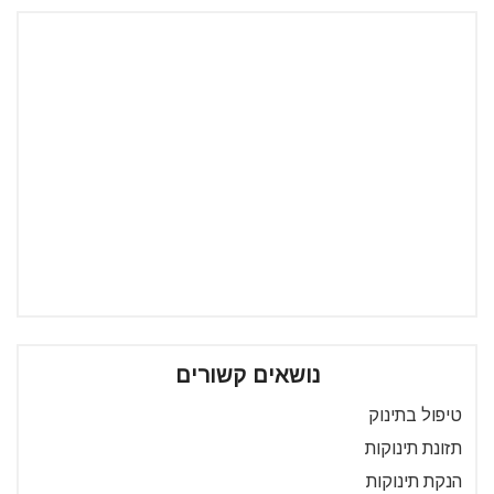
נושאים קשורים
טיפול בתינוק
תזונת תינוקות
הנקת תינוקות