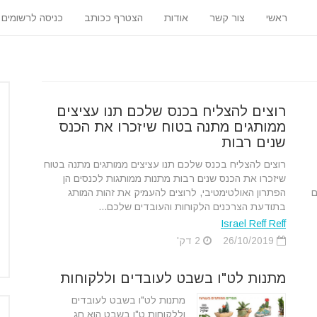
ראשי
צור קשר
אודות
הצטרף ככותב
כניסה לרשומים
רוצים להצליח בכנס שלכם תנו עציצים
ממותגים מתנה בטוח שיזכרו את הכנס
שנים רבות
רוצים להצליח בכנס שלכם תנו עציצים ממותגים מתנה בטוח
שיזכרו את הכנס שנים רבות מתנות ממותגות לכנסים הן
ם
הפתרון האולטימטיבי, לרוצים להעמיק את זהות המותג
בתודעת הצרכנים הלקוחות והעובדים שלכם...
Israel Reff Reff
26/10/2019
2 דק'
מתנות לט"ו בשבט לעובדים וללקוחות
מתנות לט"ו בשבט לעובדים
וללקוחות ט"ו בשבט הוא חג