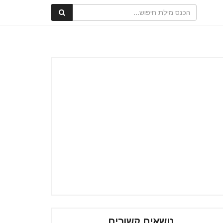
נושאים קשורים