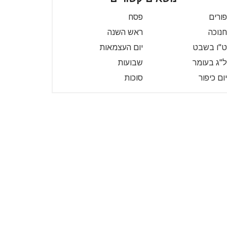
פורים
פסח
חנוכה
ראש השנה
ט"ו בשבט
יום העצמאות
ל"ג בעומר
שבועות
יום כיפור
סוכות