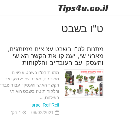
Tips
4u
.co.il
ט"ו בשבט
מתנות לט"ו בשבט עציצים ממותגים,
מארזי שי, יעמיקו את הקשר האישי
והעסקי עם העובדים והלקוחות
מתנות לט"ו בשבט עציצים
ממותגים, מארזי שי, יעמיקו את
הקשר האישי והעסקי עם העובדי
והלקוחות ט"ו בשבט הוא חג
האילנות,...
Israel Reff Reff
08/02/2021
1 דק'