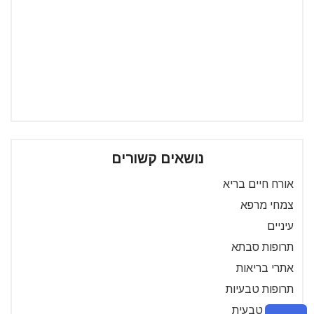
נושאים קשורים
אורח חיים בריא
צמחי מרפא
עיניים
תרופות סבתא
אתרי בריאות
תרופות טבעיות
רפואה טבעית