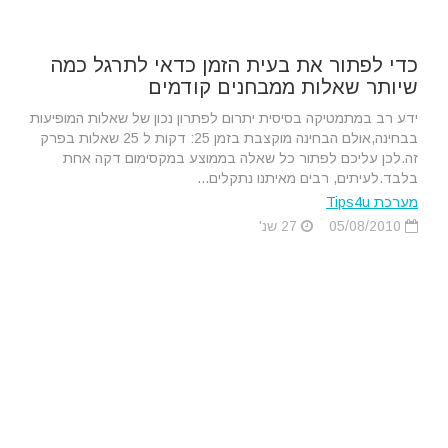
כדי לפתור את בעית הזמן כדאי לתרגל כמה
שיותר שאלות ממבחנים קודמים
ידע רב במתמטיקה בסיסית יתרום לפתרון נכון של שאלות המופיעות
בבחינה,אולם הבחינה מוקצבת בזמן 25: דקות ל 25 שאלות בפרק
זה.לכן עליכם לפתור כל שאלה בממוצע במקסימום דקה אחת
בלבד.לעיתים, רבים מאיתנו נתקלים...
מערכת Tips4u
05/08/2010
27 שנ'