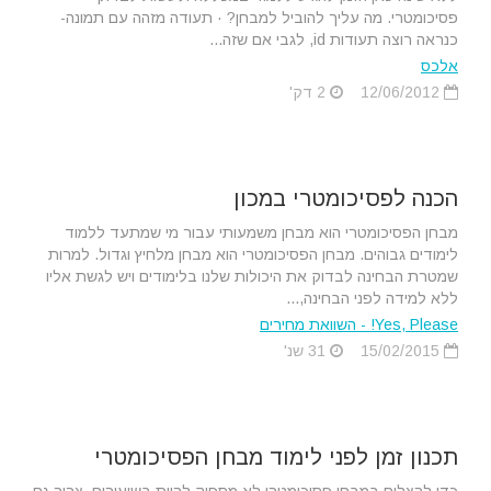
פסיכומטרי. מה עליך להוביל למבחן? · תעודה מזהה עם תמונה-
כנראה רוצה תעודות id, לגבי אם שזה...
אלכס
12/06/2012
2 דק'
הכנה לפסיכומטרי במכון
מבחן הפסיכומטרי הוא מבחן משמעותי עבור מי שמתעד ללמוד
לימודים גבוהים. מבחן הפסיכומטרי הוא מבחן מלחיץ וגדול. למרות
שמטרת הבחינה לבדוק את היכולות שלנו בלימודים ויש לגשת אליו
ללא למידה לפני הבחינה,...
Yes, Please! - השוואת מחירים
15/02/2015
31 שנ'
תכנון זמן לפני לימוד מבחן הפסיכומטרי