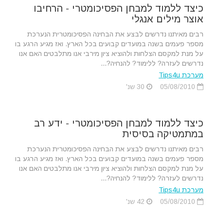
כיצד ללמוד למבחן הפסיכומטרי - הרחיבו
אוצר מילים אנגלי
רבים מאיתנו נדרשים לבצע את הבחינה הפסיכומטרית הנערכת
מספר פעמים בשנה במועדים קבועים בכל הארץ. ואז מגיע הרגע בו
על מנת למקסם הצלחות ולהוציא ציון מירבי אנו מתלבטים האם אנו
נדרשים לעזרה? ללימוד? להנחיה?...
מערכת Tips4u
05/08/2010
30 שנ'
כיצד ללמוד למבחן הפסיכומטרי - ידע רב
במתמטיקה בסיסית
רבים מאיתנו נדרשים לבצע את הבחינה הפסיכומטרית הנערכת
מספר פעמים בשנה במועדים קבועים בכל הארץ. ואז מגיע הרגע בו
על מנת למקסם הצלחות ולהוציא ציון מירבי אנו מתלבטים האם אנו
נדרשים לעזרה? ללימוד? להנחיה?...
מערכת Tips4u
05/08/2010
42 שנ'