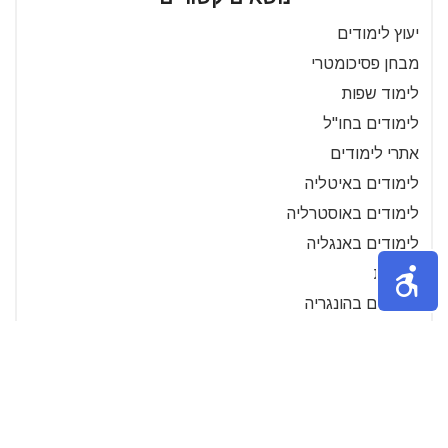
יעוץ לימודים
מבחן פסיכומטרי
לימוד שפות
לימודים בחו"ל
אתרי לימודים
לימודים באיטליה
לימודים באוסטרליה
לימודים באנגליה
מילגות
לימודים בהונגריה
לימודים בארה"ב
לימודים ברומניה