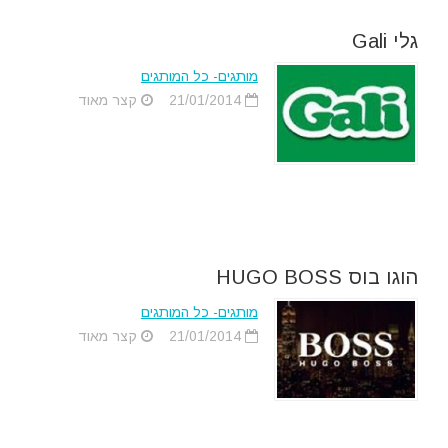
גלי Gali
מותגים- כל המותגים
21/01/2014
קצר מאוד
הוגו בוס HUGO BOSS
מותגים- כל המותגים
21/01/2014
קצר מאוד