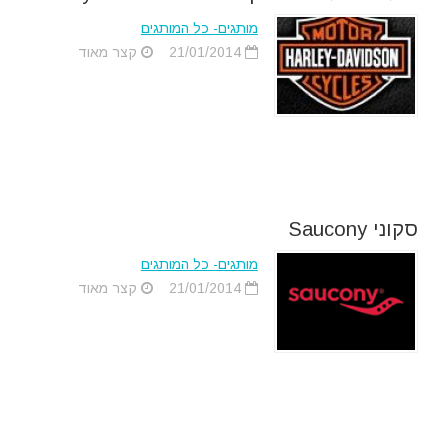
מותגים- כל המותגים
21/01/2014
קצר מאוד
סקוני Saucony
מותגים- כל המותגים
21/01/2014
קצר מאוד