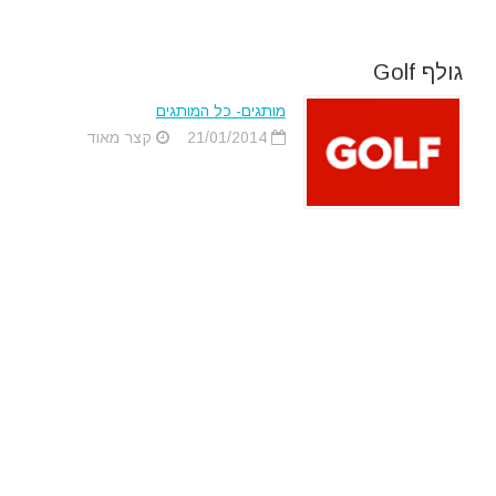
גולף Golf
מותגים- כל המותגים
21/01/2014
קצר מאוד