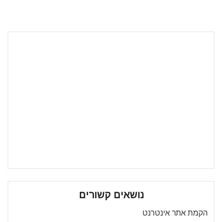
נושאים קשורים
הקמת אתר אינטרנט