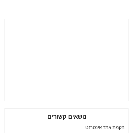
נושאים קשורים
הקמת אתר אינטרנט