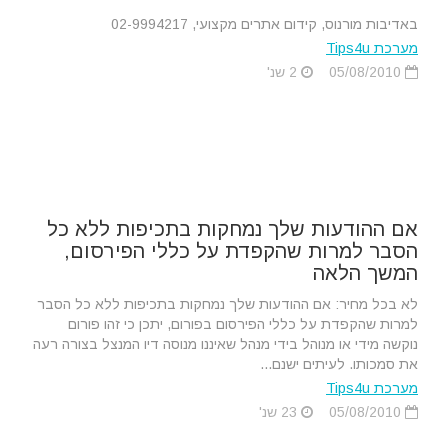
באדיבות מורנוס, קידום אתרים מקצועי, 02-9994217
מערכת Tips4u
05/08/2010
2 שנ'
אם ההודעות שלך נמחקות בתכיפות ללא כל
הסבר למרות שהקפדת על כללי הפירסום,
המשך הלאה
לא בכל מחיר: אם ההודעות שלך נמחקות בתכיפות ללא כל הסבר
למרות שהקפדת על כללי הפירסום בפורום, יתכן כי זהו פורום
נוקשה מידי או מנוהל בידי מנהל שאיננו מנוסה דיו המנצל בצורה רעה
את סמכותו. לעיתים ישנם...
מערכת Tips4u
05/08/2010
23 שנ'