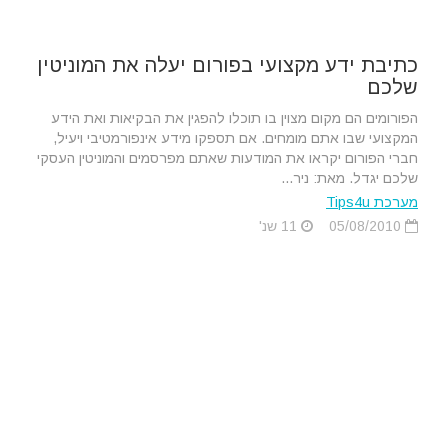
כתיבת ידע מקצועי בפורום יעלה את המוניטין
שלכם
הפורומים הם מקום מצוין בו תוכלו להפגין את הבקיאות ואת הידע
המקצועי שבו אתם מומחים. אם תספקו מידע אינפורמטיבי ויעיל,
חברי הפורום יקראו את המודעות שאתם מפרסמים והמוניטין העסקי
שלכם יגדל. מאת: ניר...
מערכת Tips4u
05/08/2010
11 שנ'