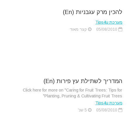
להכין מרק עגבניות (En)
מערכת Tips4u
05/08/2010
קצר מאוד
המדריך לשתילת עץ פירות (En)
Click here for more on "Caring for Fruit Trees: Tips for
Planting, Pruning & Cultivating Fruit Trees"
מערכת Tips4u
05/08/2010
5 שנ'