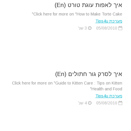
איך לאפות עוגת טורט (En)
Click here for more on "How to Make Torte Cake"
מערכת Tips4u
05/08/2010
3 שנ'
איך לסרק גור חתולים (En)
Click here for more on "Guide to Kitten Care : Tips on Kitten
Health and Food"
מערכת Tips4u
05/08/2010
4 שנ'