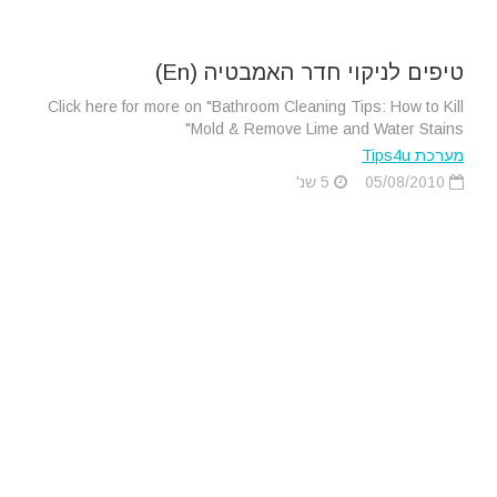
טיפים לניקוי חדר האמבטיה (En)
Click here for more on "Bathroom Cleaning Tips: How to Kill
Mold & Remove Lime and Water Stains"
מערכת Tips4u
05/08/2010
5 שנ'