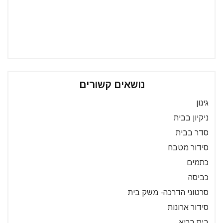
נושאים קשורים
גינון
ניקיון בבית
סדר בבית
סידור מטבח
כתמים
כביסה
סרטוני הדרכה- משק בית
סידור ארונות
בית בריא