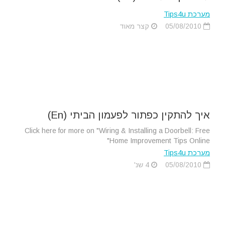
מערכת Tips4u
05/08/2010
קצר מאוד
איך להתקין כפתור לפעמון הביתי (En)
Click here for more on "Wiring & Installing a Doorbell: Free
Home Improvement Tips Online"
מערכת Tips4u
05/08/2010
4 שנ'