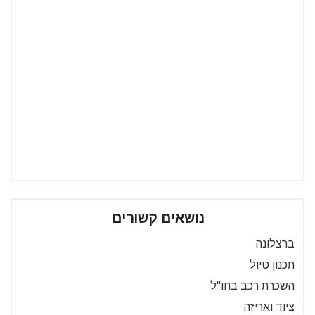
נושאים קשורים
ברצלונה
תכנון טיול
השכרת רכב בחו"ל
ציוד ואריזה