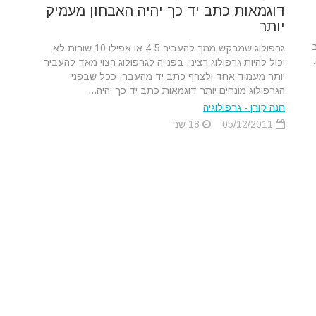
דוגמאות כתב יד כך יהיה האבחון מעמיק
יותר
גרפולוג שמבקש ממך להעביר 4-5 או אפילו 10 שורות לא
יכול להיות גרפולוג רציני. בפנייה לגרפולוג רצוי מאד להעביר
יותר מעמוד אחד ולצרף כתב יד מהעבר. ככל שבפני
הגרפולוג מונחים יותר דוגמאות כתב יד כך יהיה...
חנה קורן - גרפולוגיה
05/12/2011
18 שנ'