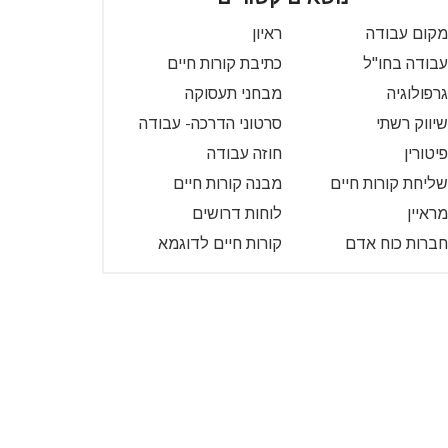
מקום עבודה
ראיון
עבודה בחו"ל
כתיבת קורות חיים
גרפולוגיה
מבחני תעסוקה
שיווק רשתי
סרטוני הדרכה- עבודה
פיטורין
חוזה עבודה
שליחת קורות חיים
מבנה קורות חיים
מראיין
לוחות דרושים
חברות כוח אדם
קורות חיים לדוגמא