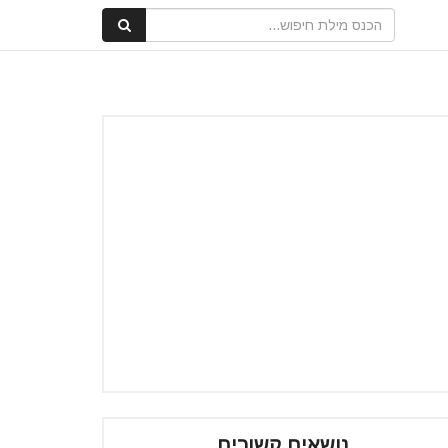
נושאים קשורים