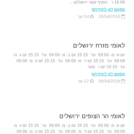
16:00 ו’ - הסניף סגור ירושלים-...
ספאם לא להתייחס
30/04/2018
54 שנ'
לאומי מזרח ירושלים
יום א: מ- 09:00 עד 15:15 יום ב: מ- 09:00 עד 15:15 יום ג: מ-
09:00 עד 15:15 יום ד: מ- 09:00 עד 15:15 יום ה: מ- 09:00
עד 15:15 יום ו: סגור
ספאם לא להתייחס
30/04/2018
12 שנ'
לאומי הר הצופים ירושלים
יום א: מ- 09:00 עד 15:15 יום ב: מ- 09:00 עד 15:15 יום ג: מ-
09:00 עד 15:15 יום ד: מ- 09:00 עד 15:15 יום ה: מ- 09:00