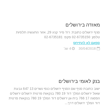
מאזדה בירושלים
סניף ירושלים כתובת: רח' פייר קניג 29, אזור התעשיה תלפיות
טלפון: 02-6735150 פקס: 02-6735181
ספאם לא להתייחס
30/04/2018
4 שנ'
בנק לאומי בירושלים
ישוב כתובת סניף שם הסניף ירושלים כנפי נשרים 13 647 גבעת
שאול ירושלים המלך דוד 19 780 בנקאות פרטית ירושלים ירושלים
הפסגה 17 766 בית-וגן ירושלים דוד המלך 19 780 בנקאות פרטית
דוד המלך ירושלים דרך...