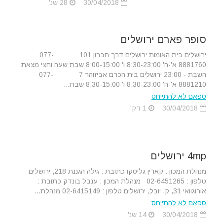
30/04/2018
28 שנ'
סופר פארם ירושלים
ירושלים בית האומות ירושלים דרך חברון 101 077-
8881760 א'-ה' 8:30-23:00 ו' 8:00-15:00 שבת שעה וחצי מצאת
השבת - 23:00 ירושלים בית הכרם אביזוהר 7 077-
8881210 א'-ה' 8:30-23:00 ו' 8:30-15:00 שבת...
ספאם לא להתייחס
30/04/2018
1 דק'
4mp ירושלים
מנהלת המכון : קארין גליסקו כתובת : גילה הגננת 218, ירושלים
טלפון : 02-6451265 מנהלת המכון : ענבל בונדק כתובת :
אורוגוואי 31, ק. יובל, ירושלים טלפון : 02-6415149 מנהלת...
ספאם לא להתייחס
30/04/2018
14 שנ'