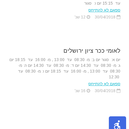
עד 15:15 יום ו: סגור
ספאם לא להתייחס
30/04/2018
12 שנ'
לאומי ככר ציון ירושלים
יום א: סגור יום ב: מ- 08:30 עד 13:00 , מ- 16:00 עד 18:15 יום
ג: מ- 08:30 עד 14:30 יום ד: מ- 08:30 עד 14:30 יום ה: מ-
08:30 עד 13:00 , מ- 16:00 עד 18:15 יום ו: מ- 08:30 עד
12:30
ספאם לא להתייחס
30/04/2018
16 שנ'