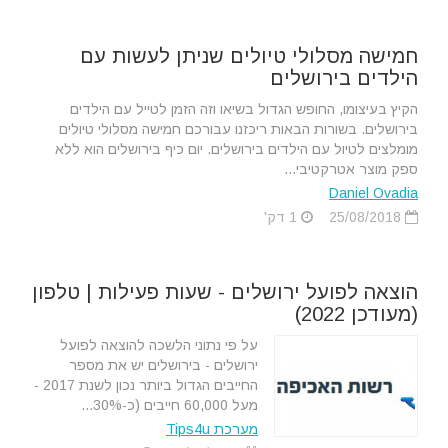
חמישה מסלולי טיולים שניתן לעשות עם
הילדים בירושלים
הקיץ בעיצומו, החופש הגדול בשיאו וזה הזמן לטייל עם הילדים
בירושלים. בשורות הבאות ריכזנו עבורכם חמישה מסלולי טיולים
מומלצים לטיול עם הילדים בירושלים. יום כיף בירושלים הוא ללא
ספק מוצר אטרקטיבי...
Daniel Ovadia
25/08/2018
1 דק'
הוצאה לפועל ירושלים - שעות פעילות | טלפון
(מעודכן 2022)
על פי נתוני הלשכה להוצאה לפועל
ירושלים - בירושלים יש את מספר
החייבים הגדול ביותר נכון לשנת 2017 -
מעל 60,000 חייבים (כ-30%...
מערכת Tips4u