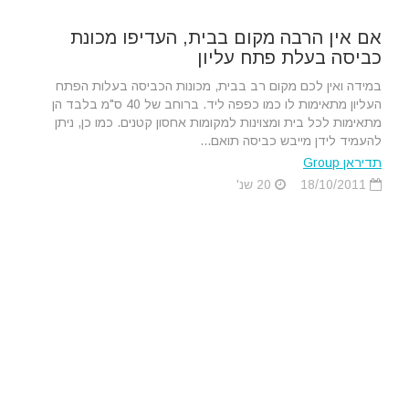
אם אין הרבה מקום בבית, העדיפו מכונת
כביסה בעלת פתח עליון
במידה ואין לכם מקום רב בבית, מכונות הכביסה בעלות הפתח
העליון מתאימות לו כמו כפפה ליד. ברוחב של 40 ס"מ בלבד הן
מתאימות לכל בית ומצוינות למקומות אחסון קטנים. כמו כן, ניתן
להעמיד לידן מייבש כביסה תואם...
תדיראן Group
18/10/2011
20 שנ'