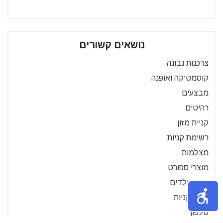
נושאים קשורים
צרכנות נבונה
קוסמטיקה ואופנה
מבצעים
רהיטים
קניית מזון
רשימת קניות
מצלמות
מוצרי ספורט
מוצרי ילדים
אתרי קניות
טלפון