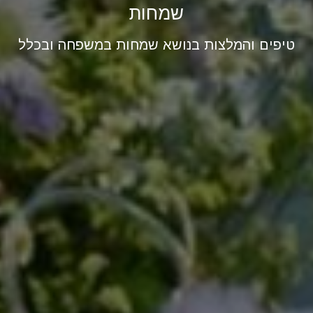
שמחות
טיפים והמלצות בנושא שמחות במשפחה ובכלל