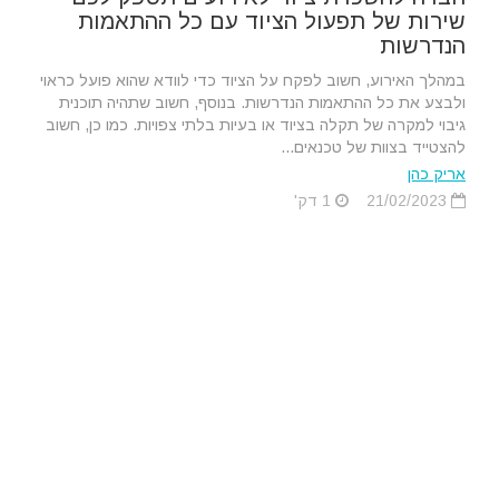
שירות של תפעול הציוד עם כל ההתאמות
הנדרשות
במהלך האירוע, חשוב לפקח על הציוד כדי לוודא שהוא פועל כראוי
ולבצע את כל ההתאמות הנדרשות. בנוסף, חשוב שתהיה תוכנית
גיבוי למקרה של תקלה בציוד או בעיות בלתי צפויות. כמו כן, חשוב
להצטייד בצוות של טכנאים...
אריק כהן
21/02/2023
1 דק'