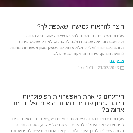
רוצה להראות למישהו שאכפת לך?
שליחת מגש פירות כמתנה למישהו שאתה אוהב היא מחווה
מתחשבת ובריאה שבטוח תזכה להערכה. לא רק שמגש פירות
מהמם מבחינה ויזואלית, אלא שהוא גם מספק מגוון אפשרויות מזינות
להנאת הנמען. פירות הם מקור טבעי של...
אריק כהן
21/02/2023
1 דק'
הידעתם כי אחת האפשרויות הפופולריות
ביותר למתן פרחים במתנה היא זר של ורדים
אדומים?
שליחת פרחים במתנה היא מסורת נצחית שקיימת כבר מאות שנים.
לפרחים יש את היכולת להעביר רגשות של אהבה, הערכה וחיבה
בצורה שמילים לבדן אינן יכולות. בין אם אתם מחפשים להפתיע את