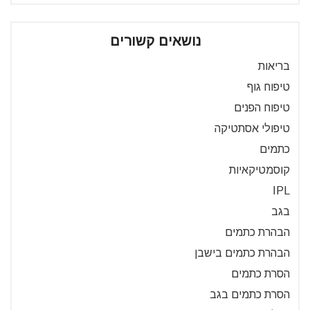
נושאים קשורים
בריאות
טיפוח גוף
טיפוח הפנים
טיפולי אסתטיקה
כתמים
קוסמטיקאיות
IPL
בגב
הבהרת כתמים
הבהרת כתמים בישבן
הסרת כתמים
הסרת כתמים בגב