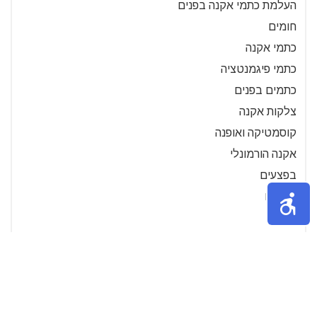
העלמת כתמי אקנה בפנים
חומים
כתמי אקנה
כתמי פיגמנטציה
כתמים בפנים
צלקות אקנה
קוסמטיקה ואופנה
אקנה הורמונלי
בפצעים
גדולים
גלולות
המחזור
הסדרת
ונפוחים
טיפול