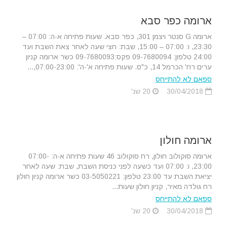
ארומה כפר סבא
ארומה G סנטר ויצמן 301, כפר סבא. שעות פתיחה א-ה: 07:00 –
23:30, ו: 07:00 – 15:00, שבת: חצי שעה לאחר צאת השבת ועד
24:00 טלפון: 09-7680094 פקס:09-7680093 כשר ארומה קניון
ערים רח' הכרמל 14, כ"ס. שעות פתיחה א'-ה': 07:00-23:00,...
ספאם לא להתייחס
30/04/2018
20 שנ'
ארומה חולון
ארומה סוקולוב חולון, רח סוקולוב 46 שעות פתיחה א-ה: 07:00-
23:00, ו: 07:00 ועד כשעה לפני כניסת השבת, שבת: שעה לאחר
יציאת השבת עד 23:00 טלפון: 03-5050221 כשר ארומה קניון חולון
רח גולדה מאיר, קניון חולון שעות...
ספאם לא להתייחס
30/04/2018
20 שנ'