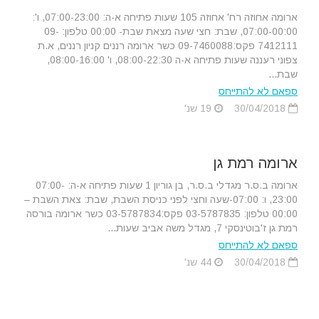
ארומה אחוזה רח' אחוזה 105 שעות פתיחה א-ה: 07:00-23:00, ו':
07:00-00:00, שבת: חצי שעה מצאת שבת- 00:00 טלפון: 09-
7412111 פקס:09-7460088 כשר ארומה רננים קניון רננים, א.ת
צפוני רעננה שעות פתיחה א-ה 08:00-22:30, ו' 08:00-16:00,
שבת...
ספאם לא להתייחס
30/04/2018
19 שנ'
ארומה רמת גן
ארומה ב.ס.ר מגדלי ב.ס.ר, בן גוריון 1 שעות פתיחה א-ה: 07:00-
23:00, ו: 07:00-שעה וחצי לפני כניסת השבת, שבת: צאת השבת –
00:00 טלפון: 03-5787835 פקס:03-5787834 כשר ארומה בורסה
רמת גן ז'בוטינסקי 7, מגדל משה אביב שעות...
ספאם לא להתייחס
30/04/2018
44 שנ'