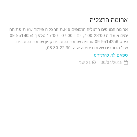
ארומה הרצליה
ארומה המנופים הרצליה המנופים 9 א.ת הרצליה פיתוח שעות פתיחה
ימים א עד ה 7:00-23:00, יום ו' 07:00 –17:00 טלפון: 09-9514054
פקס:09-9514256 ארומה שבעת הכוכבים קניון שבעת הכוכבים,
שד' הכוכבים שעות פתיחה א-ה: 08:30-22:30,...
ספאם לא להתייחס
30/04/2018
21 שנ'