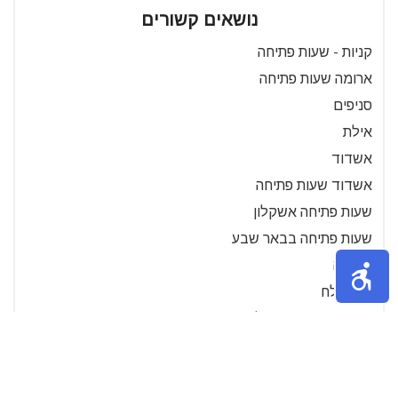
נושאים קשורים
קניות - שעות פתיחה
ארומה שעות פתיחה
סניפים
אילת
אשדוד
אשדוד שעות פתיחה
שעות פתיחה אשקלון
שעות פתיחה בבאר שבע
דימונה
ים המלח
שעות פתיחה בירושלים
מודיעין
שעות פתיחה בבת ים