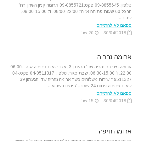
טלפון: 09-8855645 פקס:09-8855721 ארומה קניון השרון רח'
הרצל 60 שעות פתיחה א'-ה': 08:00-22:00, ו': 08:00-15:00,
שבת:...
ספאם לא להתייחס
30/04/2018
20 שנ'
ארומה נהריה
ארומה מיני בר נהריה שד' הגעתון 3 ,אגד שעות פתיחה א-ה: 06:00-
22:00, ו' 06:30-15:00, שבת סגור. טלפון: 04-9511317 פקס:04-
9511327 * שירות משלוחים כשר ארומה נהריה שד' הגעתון 39
שעות פתיחה פתוח 24 שעות, 7 ימים בשבוע...
ספאם לא להתייחס
30/04/2018
15 שנ'
ארומה חיפה