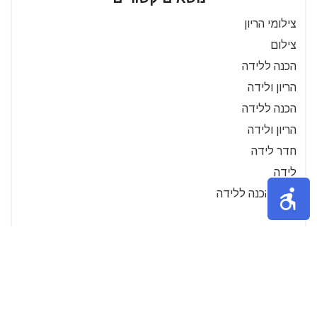
צילומי הריון
צילום
הכנה ללידה
הריון ולידה
הכנה ללידה
הריון ולידה
חדר לידה
לידה
קורס הכנה ללידה
לידה
משכב לידה
איך לבחור?