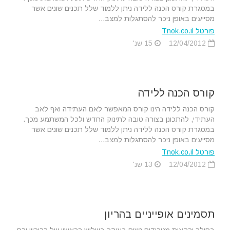
במסגרת קורס הכנה ללידה ניתן ללמוד שלל תכנים שונים אשר
מסייעים באופן ניכר להסתגלות למצב...
פורטל Tnok.co.il
12/04/2012
15 שנ'
קורס הכנה ללידה
קורס הכנה ללידה הינו קורס המאפשר לאם העתידה ואף לאב
העתידי, להתכונן בצורה טובה לתינוק החדש ולכל המשתמע מכך.
במסגרת קורס הכנה ללידה ניתן ללמוד שלל תכנים שונים אשר
מסייעים באופן ניכר להסתגלות למצב...
פורטל Tnok.co.il
12/04/2012
13 שנ'
תסמינים אופייניים בהריון