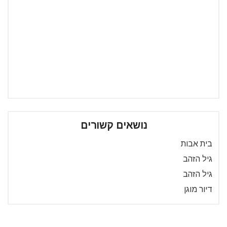
נושאים קשורים
בית אבות
גיל הזהב
גיל הזהב
דיור מוגן