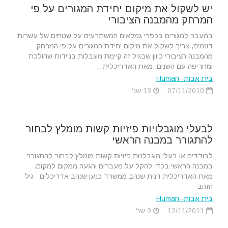
יש לשקול את מיקום יחידת המגורים על פי
המרחק מהמבנה הציבורי
במעבר למגורים בכפרי גמלאים המשתרעים על שטחים של עשרות
דונמים, צריך לשקול את מיקום יחידת המגורים על פי המרחק
מהמבנה הציבורי כיוון שבגיל זה קיימת מוגבלות בניידות שהולכת
ומחריפה עם השנים. מאת האדריכלית...
בית אבות- Human
07/11/2010
13 שנ'
לבעלי מוגבלויות פיזיות קשות מומלץ לבחור
להתגורר במבנה הראשי
לבודדים או בעלי מוגבלויות פיזיות קשות מומלץ לבחור להתגורר
במבנה הראשי בכדי להקל על מעברים והגעה ממקום למקום.
מאת האדריכלית דנית שנהב ממשרד כנען שנהב אדריכלים גיל
הזהב
בית אבות- Human
12/11/2011
9 שנ'