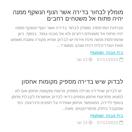
מומלץ לבחור בדירה אשר הנוף הנשקף ממנה
יהיה פתוח אל משטחים רחבים
מבחינת המרפסת, מומלץ לבחור בדירה אשר הנוף הנשקף ממנה
יהיה פתוח אל משטחים רחבים ולא אל מבנה צמוד. בנוסף, כיוון
שהמרפסת מהווה פינת אירוח יש לבדוק שהיא מקורה ומוגנת משמש.
מאת האדריכלית דנית שנהב ממשרד...
בית אבות- Human
07/11/2010
13 שנ'
לבדוק שיש בדירה מספיק מקומות אחסון
יש לבדוק שהדירה מכילה מספיק ארונות ומקומות אחסון ואם לא
למצוא פתרונות אחסון נוספים.כדאי לבדוק אפשרות לקבלת מחסן
בנוסף לדירה, המאפשר אחסון ושמירה על חפצים וזיכרונות, כפי
שמקובל בחלק מהפרויקטים. מאת...
בית אבות- Human
07/11/2010
13 שנ'