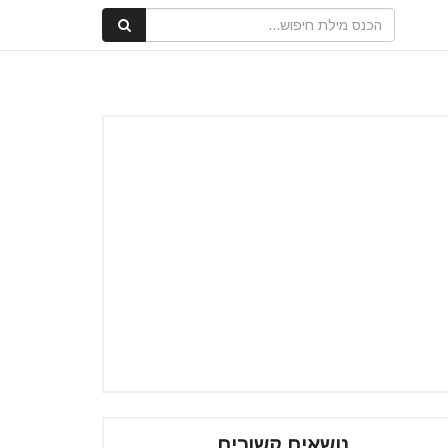
נושאים קשורים