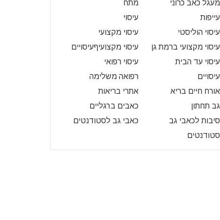
מעגל כאב כרוני
מתח
עייפות
עיסוי
עיסוי הוליסטי
עיסוי מקצועי
עיסוי מקצועי ברמת גן
עיסוי מקצועיףעיסויים
עיסוי עד הבית
עיסוי רפואי
עיסויים
רפואה משלימה
אורח חיים בריא
אתרי בריאות
גב תחתון
כאבים ברגליים
סיבות לכאבי גב
כאבי גב לסטודנטים
סטודנטים