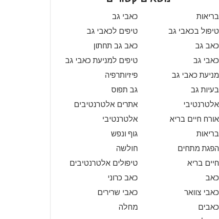
בריאות
כאבי גב
טיפול בכאבי גב
טיפים לכאבי גב
כאב גב
כאב גב תחתון
כאבי גב
טיפים למניעת כאבי גב
מניעת כאבי גב
פיזיותרפיה
בעיות גב
גב תפוס
אלטרנטיבי
אתרים אלטרנטיבים
אורח חיים בריא
אלטרנטיבי
בריאות
גוף ונפש
הפגת מתחים
חולשה
חיים בריא
טיפולים אלטרנטיבים
כאב
כאב כרוני
כאבי צוואר
כאבי שרירים
כאבים
מחלה