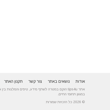
אודות
נושאים באתר
צור קשר
תקנון האתר
אתר tips4u הוקם במטרה לשתף מידע, טיפים והמלצות
במגוון תחומי החיים.
© 2026 כל הזכויות שמורות