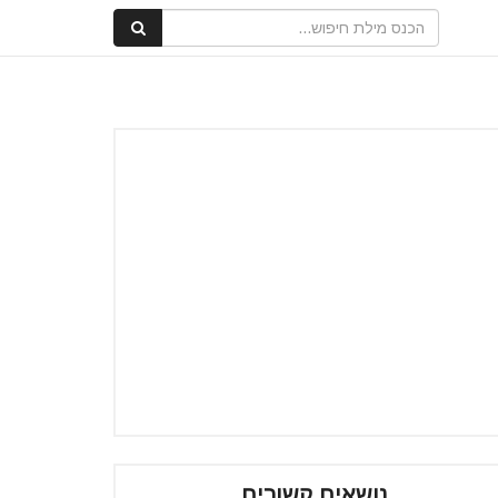
נושאים קשורים