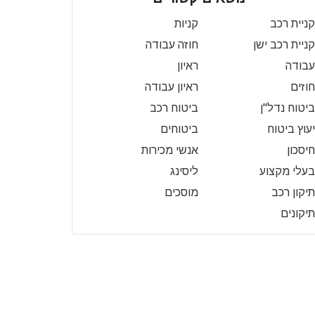
קניית רכב
קניות
קניית רכב ישן
חוזה עבודה
עבודה
ראיון
חוזים
ראיון עבודה
ביטוח נדל"ן
ביטוח רכב
יעוץ ביטוח
ביטוחים
חיסכון
אנשי מכירות
בעלי מקצוע
ליסינג
תיקון רכב
מוסכים
תיקונים