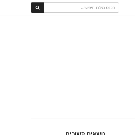
נושאים קשורים