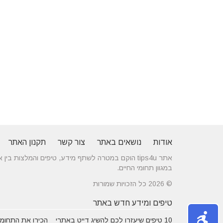
אודות
נושאים באתר
צור קשר
תקנון האתר
אתר tips4u הוקם במטרה לשתף מידע, טיפים והמלצות
במגוון תחומי החיים.
© 2026 כל הזכויות שמורות
טיפים ומידע חדש באתר
10 טיפים שיעזרו לכם להשיג דייט באתרי
הכירו את התחומים