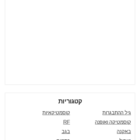
קטגוריות
גיל ההתבגרות
קוסמטיקאיות
קוסמטיקה ואופנה
RF
באקנה
בגב