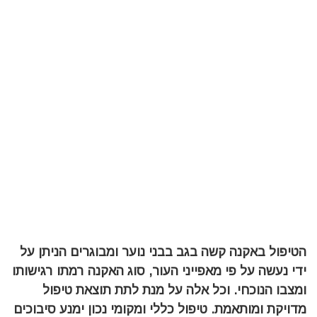
הטיפול באקנה קשה בגב בבני נוער ומבוגרים הניתן על
ידי נעשה על פי מאפייני העור, סוג האקנה רמתו רגישותו
ומצבו הנוכחי. וכל אלה על מנת לתת תוצאת טיפול
מדויקת ומותאמת.
טיפול כללי ומקומי נכון ימנע סיבוכים