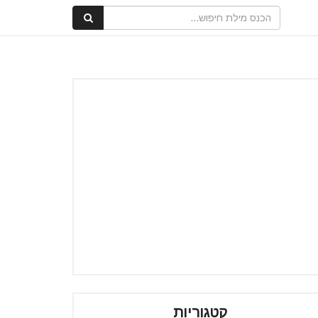
קטגוריות