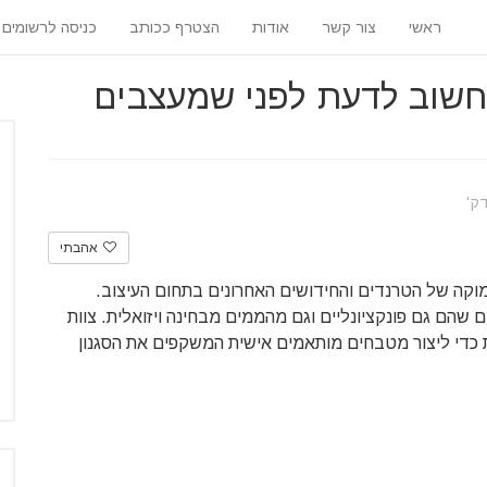
ראשי
צור קשר
אודות
הצטרף ככותב
כניסה לרשומים
חשוב לדעת לפני שמעצבים
אהבתי
וקה של הטרנדים והחידושים האחרונים בתחום העיצוב.
 שהם גם פונקציונליים וגם מהממים מבחינה ויזואלית. צוות
 כדי ליצור מטבחים מותאמים אישית המשקפים את הסגנון