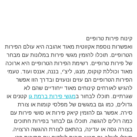
קינוח פירות טרופיים
ואפשרות נוספת אקזוטית מאוד אהובה היא עולם הפירות
הטרופיים. תוכלו להזמין מגשי פירות במלונות עם מבחר
של פירות טרופיים. רשימת הפירות הטרופיים היא ארוכה
מאוד וכוללת קוקוס, מנגו, ליצ'י, בננה, אננס ועוד. טעמי
הפירות הטרופיים הם עזים ונועזים ובדרך הזו אפשר
להגיש לאורחים קינוחים מאוד ייחודיים שהם לא
שגרתיים. תוכלו לבחור ב
מגשי פירות ברמת גן
קטנים או
גדולים, כמו גם במגשים של מפלסי קומות או צורת
סירה. אפשר גם להזמין קיאק פירות או סושי פירות עם
כמה רולים להגשה. תוכלו גם לבחור בפירות חתוכים
בצורה גסה או עדינה, בהתאם לצורת ההגשה הרצויה.