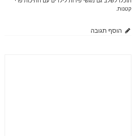
תוכלו לשלב גם מגשי פירות לילדים עם חתיכות פרי
קטנות.
הוסף תגובה