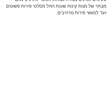
מבחר של מנות קינוח שונות החל מסלטי פירות פשוטים
ועד למגשי פירות מרהיבים.