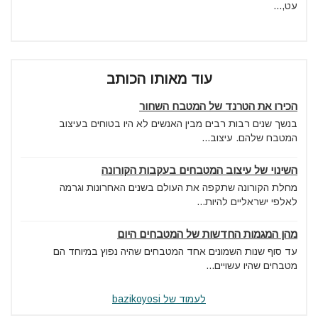
עט,...
עוד מאותו הכותב
הכירו את הטרנד של המטבח השחור
בנשך שנים רבות רבים מבין האנשים לא היו בטוחים בעיצוב
המטבח שלהם. עיצוב...
השינוי של עיצוב המטבחים בעקבות הקורונה
מחלת הקורונה שתקפה את העולם בשנים האחרונות וגרמה
לאלפי ישראליים להיות...
מהן המגמות החדשות של המטבחים היום
עד סוף שנות השמונים אחד המטבחים שהיה נפוץ במיוחד הם
מטבחים שהיו עשויים...
לעמוד של bazikoyosi