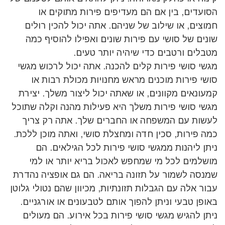
הסועדים, בין אם הם מעדיפים פירות מתוקים או
חמוצים, או שילוב של שניהם. אתה יכול להכין רולים
שונים של סושי עם פירות שונים ואפילו להוסיף כמה
מטבלים ורטבים כדי שיהיה יותר טעים.
מגשי סושי פירות קלים להכנה. אתה יכול לרכוש מגשי
סושי פירות מוכנים מראש מחנויות מכולת רבות או
קמעונאים מקוונים, או שאתה יכול ליצור משלך. יצירת
מגשי סושי פירות משלך היא פעילות מהנה וקלה שתוכל
לעשות עם המשפחה או החברים שלך. אתה רק צריך
כמה פירות, סכין חדה ומחצלת סושי, ואתה מוכן ללכת.
ניתן ליהנות ממגשי סושי פירות לכל הגילאים. הם
מושלמים לכל מי שמחפש לאכול בריא יותר או למי
שמנסה לשמור על תזונה בריאה. הם גם אופציה נהדרת
עבור אלה עם הגבלות תזונתיות, מכיוון שהם נטולי גלוטן
באופן טבעי וניתן להפוך אותם לטבעונים או אורגניים.
ניתן להגיש מגשי סושי פירות בכל אירוע. הם מעולים