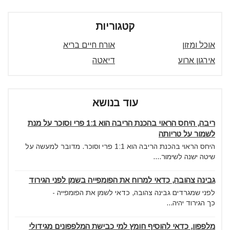
קטגוריות
אוכל ומזון
אורח חיים בריא
אירגון ארוע
דיאטה
עוד בנושא
ריבה, היחס הראוי בהכנת הריבה הוא 1:1 פרי וסוכר על מנת
לשמור על טריותה
היחס הראוי בהכנת הריבה הוא 1:1 פרי וסוכר. מדובר למעשה על
שיטה ישנה לשימור....
גבינה צהובה, כדאי למרוח את הפומפייה בשמן לפני הגירוד
לפני שמגרדים גבינה צהובה, כדאי לשמן את הפומפייה -
כך הגירוד יהיה...
מלפפון, כדאי להוסיף חומץ למי כבישת המלפפונים מגידולי