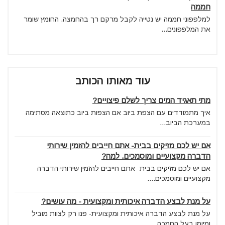
חממה
למלפפוני חממה יש נטייה לקבל מרקם רך בהחמצה. החומץ שומר
את המלפפונים...
עוד מאותו הכותב
מתי תאגיד המים צריך לשלם פיצויים?
איך מתמודדים עם הצפת ביוב אם הצפות ביוב כתוצאה מסתימה
במערכת הביוב...
אם יש לכם מזיקים בבית- אתם חייבים להזמין שירותי
הדברה מקצועיים ומוסמכים. למה?
אם יש לכם מזיקים בבית- אתם חייבים להזמין שירותי הדברה
מקצועיים ומוסמכים....
על מנת לבצע הדברה איכותית ומקצועית - מה עושים?
על מנת לבצע הדברה איכותית ומקצועית- פנו רק לצוות מוביל
ומיומן בעל הסמכה...