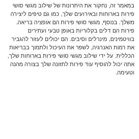
במאמר זה, נחקור את היתרונות של שילוב מגשי סושי
פירות בארוחות ובאירועים שלך, כמו גם טיפים ליצירה
משלך. בנוסף, מגשי סושי פירות הם אופציה בריאה.
פירות הם דלים בקלוריות באופן טבעי ועתירים
בוויטמינים, מינרלים וסיבים. הם יכולים לעזור להגביר
את רמות האנרגיה, לשפר את העיכול ולתמוך בבריאות
הכללית. על ידי שילוב מגשי סושי פירות בארוחות שלך,
אתה יכול להוסיף עוד פירות לתזונה שלך בצורה מהנה
וטעימה.