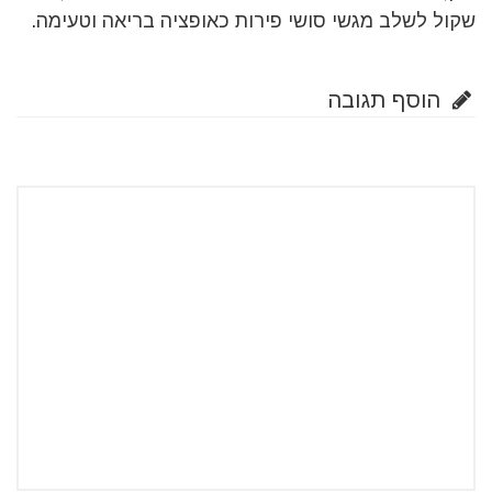
שקול לשלב מגשי סושי פירות כאופציה בריאה וטעימה.
הוסף תגובה