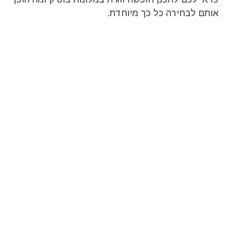
אותם לבחירה כל כך מיוחדת.