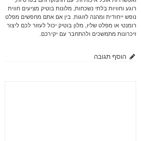
ואפשרויות אוכל איכותיות. עם התמקדותם בפרטיות,
רוגע וחוויות בלתי נשכחות, מלונות בוטיק מציעים חווית
נופש ייחודית ומהנה לזוגות. בין אם אתם מחפשים מפלט
רומנטי או מפלט שליו, מלון בוטיק יכול לעזור לכם ליצור
זיכרונות מתמשכים ולהתחבר עם יקירכם.
הוסף תגובה