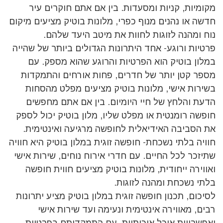
מקומיות, קניות ומסעדות. בין אם אתם חוקרים עיר
חדשה או נהנים מנוף כפרי, מלונות בוטיק מציעים מיקום
נוח ומהנה לזוגות לחוות את מיטב היעד שלהם.
פרטיות ורוגע- אחד היתרונות הגדולים ביותר של שהייה
במלון בוטיק הוא הפרטיות והרוגע שהוא מספק. עם
מספר קטן יותר של חדרים, פחות אורחים והתמקדות
בשירות אישי, מלונות בוטיק מציעים מפלט מהסחות
הדעת והלחץ של חיי היומיום. בין אם אתם מחפשים
חופשה רומנטית או מפלט שליו, מלון בוטיק יכול לספק
את הסביבה האידיאלית לחופשה מרגיעה ואינטימית.
חוויה בלתי נשכחת- חופשה זוגית במלון בוטיק היא חוויה
שתיזכר לכל החיים. עם חדרי אירוח נוחים, שירות אישי
ואווירה ייחודית, מלונות בוטיק מציעים חווית חופשה
בלתי נשכחת ומהנה לזוגות.
לסיכום, תכנון חופשה זוגית במלון בוטיק מציע יתרונות
רבים, מאווירה אינטימית ונעימה ועד שירות אישי