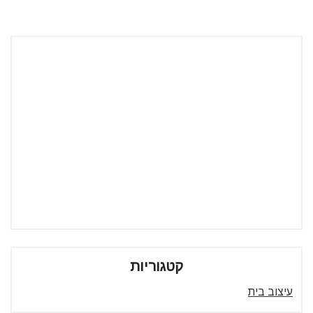
קטגוריות
עיצוב בית