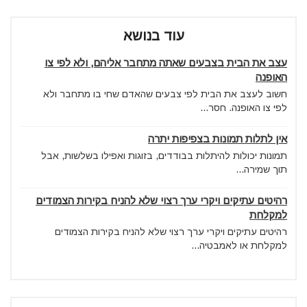
עוד בנושא
עצב את הבית בצבעים שאתה מתחבר אליהם, ולא לפי צו
האופנה
חשוב לעצב את הבית לפי צבעים שהאדם שחי בו מתחבר ולא
לפי צו האופנה. חסר...
אין לתלות תמונות בצפיפות יתרה
תמונות יכולות להיתלות בבודדים, בזוגות ואפילו בשלשות, אבל
תוך שמירה...
רהיטים עתיקים ויקרי ערך רצוי שלא להניח בקירות הצמודים
למקלחת
רהיטים עתיקים ויקרי ערך רצוי שלא להניח בקירות הצמודים
למקלחת או לאמבטיה...