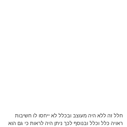
חלל זה ללא היה מעוצב ובכלל לא ייחסו לו חשיבות
ראויה כלל וכלל ובנוסף לכך ניתן היה לראות כי גם הוא