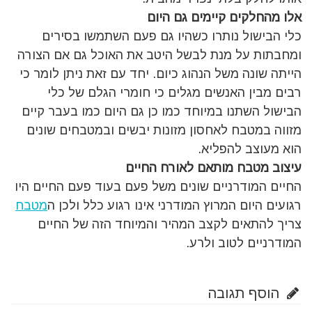
אלו מהחלקים קיימים גם היום
כלי הבישול נותרו כשהיו גם פעם השתמשו בסירים
ומחבתות על מנת לבשל היטב את האוכל גם אם הצורה
הייתה שונה משל הנהוג כיום. יחד עם זאת ניתן לומר כי
רבים מבין האנשים מגלים כי חומרי הגלם של כלי
הבישול השתנו במיוחד כמו כן גם היום כמו בעבר קיים
מזווה במטבח לאחסון מזונות יבשים ובמטבחים שונים
הוא מעוצב להפליא.
עיצוב מטבח מותאם לאורח החיים
החיים המודרניים שונים משל פעם בעוד פעם החיים היו
רגועים היום המרוץ המודרני אינו רגוע כלל ולכן ה
מטבח
צריך להתאים לקצב המהיר והמיוחד הזה של החיים
המודרניים לטוב ולרע.
הוסף תגובה