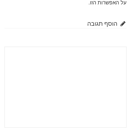
על האפשרות הזו.
הוסף תגובה