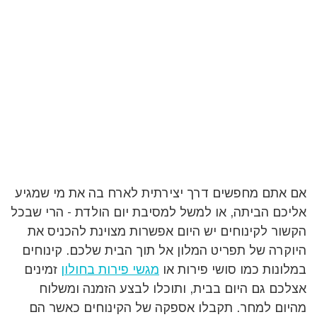
אם אתם מחפשים דרך יצירתית לארח בה את מי שמגיע
אליכם הביתה, או למשל למסיבת יום הולדת - הרי שבכל
הקשור לקינוחים יש היום אפשרות מצוינת להכניס את
היוקרה של תפריט המלון אל תוך הבית שלכם. קינוחים
במלונות כמו סושי פירות או
מגשי פירות בחולון
זמינים
אצלכם גם היום בבית, ותוכלו לבצע הזמנה ומשלוח
מהיום למחר. תקבלו אספקה של הקינוחים כאשר הם