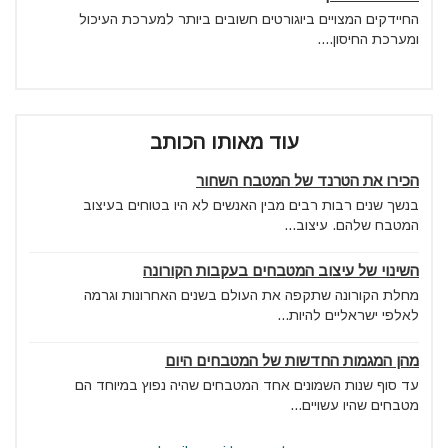
החיידקים המצויים ביוגורטים חשובים ביותר למערכת העיכול
ומערכת החיסון....
עוד מאותו הכותב
הכירו את הטרנד של המטבח השחור
בנשך שנים רבות רבים מבין האנשים לא היו בטוחים בעיצוב
המטבח שלהם. עיצוב...
השינוי של עיצוב המטבחים בעקבות הקורונה
מחלת הקורונה שתקפה את העולם בשנים האחרונות וגרמה
לאלפי ישראליים להיות...
מהן המגמות החדשות של המטבחים היום
עד סוף שנות השמונים אחד המטבחים שהיה נפוץ במיוחד הם
מטבחים שהיו עשויים...