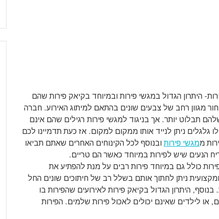
ירות- היתרון הגדול במגשי פירות ובמיוחד בקיאק פירות שהם
בחור מגוון רחב של צבעים שונים בהתאם למיתוג האירוע. חברה
הם תבלוט יותר. אך בניגוד למגשי פירות רגילים שהם אינם
לו גלגלים ניתן לנייד אותו ממקום למקום. אז כעת תדמיינו לכם
רות מ
מגשי פירות
ובנוסף לכל הקינוחים האחרים שאתם תביאו
בריח הנעים שיש לפירות במיוחד כאשר הם טריים.
פירות כולל גם במיוחד פירות רבים על מנת להפתיע את
 ומקצועית ניתן לחתוך אותם בשלל רב של חיתוכים שונים החל
בנוסף, היתרון הגדול בקיאק פירות לאירועים שהפירות בו
 או לילדים שאינם יכולים לאכול פירות שלמים. הפירות