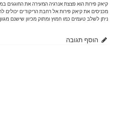
קיאק פירות הוא פצצת אנרגיה המעירה את החוגגים במ
מכניסים את קיאק פירות אל רחבת הריקודים יכולים לרק
ניתן לשלב טעמים כמו חמוץ ומתוק מכיוון שישנם מגוון
הוסף תגובה