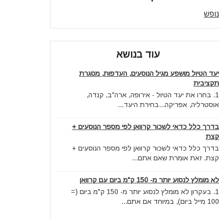
נופש
עוד בנושא
יעד הטיול מושפע מגיל הנוסעים, העדפות, מסגרת
תקציבית
1. בחרו את יעד הטיול - אירופה, ארה"ב, קנדה,
אוסטרליה, אפריקה...בחירת היעד...
בדרך כלל כדאי לשכור קרוואן לפי מספר הנוסעים +
קצת
בדרך כלל כדאי לשכור קרוואן לפי מספר הנוסעים +
קצת. זאת אומרת שאם אתם...
לא מומלץ לנסוע יותר מ- 150 ק"מ ביום עם קרוואן
1. בעקרון לא מומלץ לנסוע יותר מ- 150 ק"מ ביום (=
100 מייל ביום), במיוחד אם אתם...