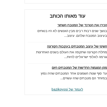
עוד מאותו הכותב
הכירו את הטרנד של המטבח השחור
בנשך שנים רבות רבים מבין האנשים לא היו בטוחים
בעיצוב המטבח שלהם. עיצוב...
השינוי של עיצוב המטבחים בעקבות הקורונה
מחלת הקורונה שתקפה את העולם בשנים האחרונות
וגרמה לאלפי ישראליים להיות...
מהן המגמות החדשות של המטבחים היום
עד סוף שנות השמונים אחד המטבחים שהיה נפוץ
במיוחד הם מטבחים שהיו עשויים...
לעמוד של bazikoyosi