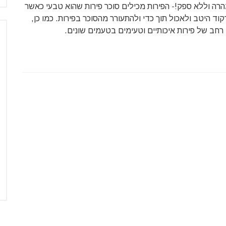
הרה וללא ספק!- הפירות מכילים סוכר פירות שהוא טבעי כאשר
וד היטב ולאכול תוך כדי ולהתעורר מהסוכר בפירות. כמו כן,
 רחב של פירות איכותיים וטעימים בטעמים שונים.