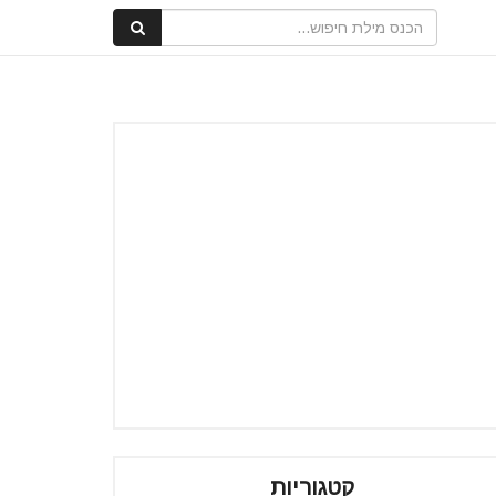
קטגוריות