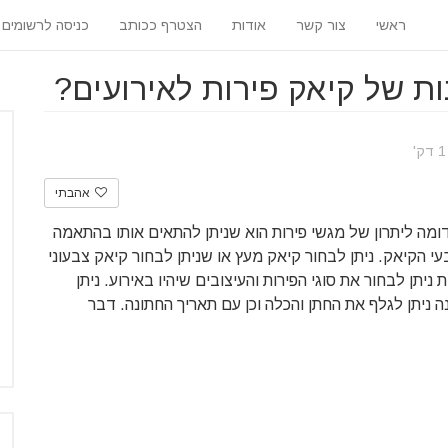
ראשי
צור קשר
אודות
הצטרף ככותב
כניסה לרשומים
ת של קיאק פירות לאירועים?
אהבתי
מה ליתרון של מגשי פירות הוא שניתן להתאים אותו בהתאמה
י הקיאק. ניתן לבחור קיאק מעץ או שניתן לבחור קיאק צבעוני
יתן לבחור את סוגי הפירות והעיצובים שיהיו באירוע. ניתן
 ניתן לגלף את החתן והכלה וכן עם תאריך החתונה. דבר