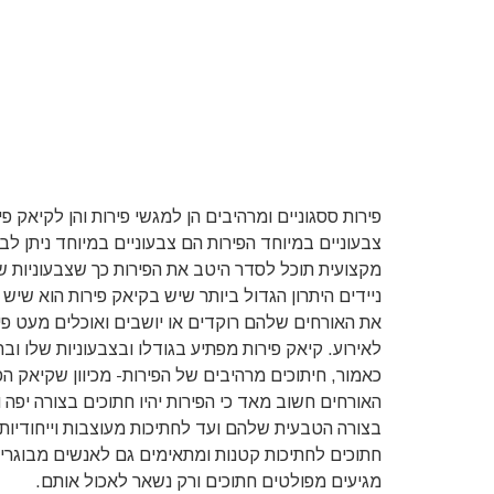
פירות ססגוניים ומרהיבים הן למגשי פירות והן לקיאק פ
צבעוניים במיוחד הפירות הם צבעוניים במיוחד ניתן ל
מקצועית תוכל לסדר היטב את הפירות כך שצבעוניות של
ניידים היתרון הגדול ביותר שיש בקיאק פירות הוא שיש 
את האורחים שלהם רוקדים או יושבים ואוכלים מעט פי
לאירוע. קיאק פירות מפתיע בגודלו ובצבעוניות שלו ו
כאמור, חיתוכים מרהיבים של הפירות- מכיוון שקיאק ה
האורחים חשוב מאד כי הפירות יהיו חתוכים בצורה יפה
בצורה הטבעית שלהם ועד לחתיכות מעוצבות וייחודיות. 
חתוכים לחתיכות קטנות ומתאימים גם לאנשים מבוגרים,
מגיעים מפולטים חתוכים ורק נשאר לאכול אותם.