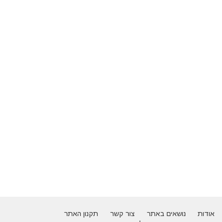
אודות
נושאים באתר
צור קשר
תקנון האתר