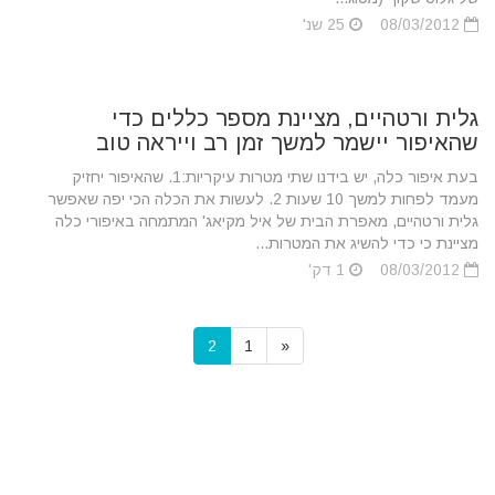
08/03/2012
25 שנ'
גלית ורטהיים, מציינת מספר כללים כדי
שהאיפור יישמר למשך זמן רב וייראה טוב
בעת איפור כלה, יש בידנו שתי מטרות עיקריות:1. שהאיפור יחזיק
מעמד לפחות למשך 10 שעות 2. לעשות את הכלה הכי יפה שאפשר
גלית ורטהיים, מאפרת הבית של איל מקיאג' המתמחה באיפורי כלה
מציינת כי כדי להשיג את המטרות...
08/03/2012
1 דק'
2
1
«