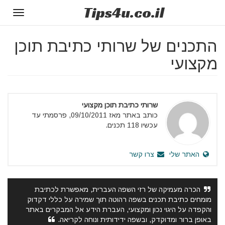
Tips
4u
.co.il
Toggle
gation
התכנים של שרותי כתיבת תוכן
מקצועי
שרותי כתיבת תוכן מקצועי
כותב באתר מאז 09/10/2011, פרסמתי עד
עכשיו 118 תכנים.
האתר שלי
צרו קשר
הכרה מעמיקה של רזי השפה העברית, מאפשרת לכתיבת
מומחים כתיבת תכנים בשפה רהוטה תוך שמירה על כללי דקדוק
והקפדה על היגוי נכון ומקצועי, העברת הידע אל המבקרים באתר
באופן ברור ומדוקדק, ובשפה ידידותית ונוחה לקריאה.